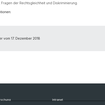
 Fragen der Rechtsgleichheit und Diskriminierung.
tionen:
ter vom 17. Dezember 2018
rschung
Intranet