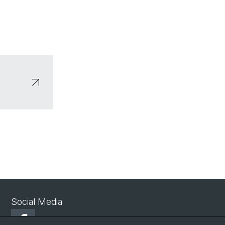
Social Media
Facebook