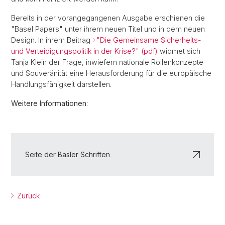
Bereits in der vorangegangenen Ausgabe erschienen die
"Basel Papers" unter ihrem neuen Titel und in dem neuen
Design. In ihrem Beitrag
"Die Gemeinsame Sicherheits-
und Verteidigungspolitik in der Krise?" (pdf)
widmet sich
Tanja Klein der Frage, inwiefern nationale Rollenkonzepte
und Souveränität eine Herausforderung für die europäische
Handlungsfähigkeit darstellen.
Weitere Informationen:
Seite der Basler Schriften
Zurück