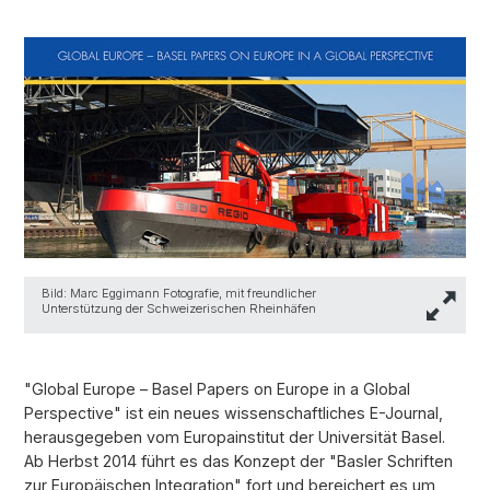
Bild: Marc Eggimann Fotografie, mit freundlicher
Unterstützung der Schweizerischen Rheinhäfen
"Global Europe – Basel Papers on Europe in a Global
Perspective" ist ein neues wissenschaftliches E-Journal,
herausgegeben vom Europainstitut der Universität Basel.
Ab Herbst 2014 führt es das Konzept der "Basler Schriften
zur Europäischen Integration" fort und bereichert es um