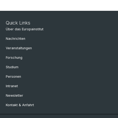
Quick Links
Über das Europainstitut
Nachrichten
Veranstaltungen
Forschung
Studium
Personen
Intranet
Newsletter
Kontakt & Anfahrt