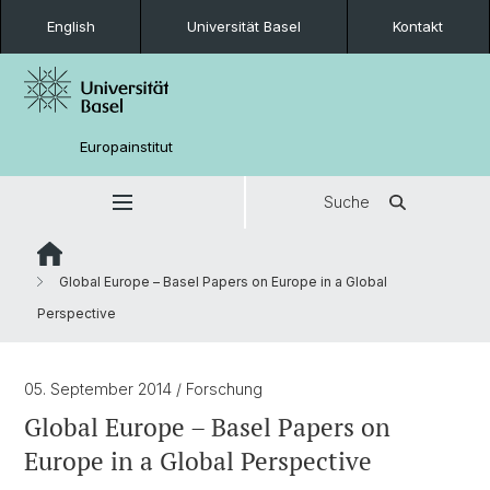
English
Universität Basel
Kontakt
Europainstitut
Suche
Global Europe – Basel Papers on Europe in a Global
Perspective
05. September 2014
/ Forschung
Global Europe – Basel Papers on
Europe in a Global Perspective