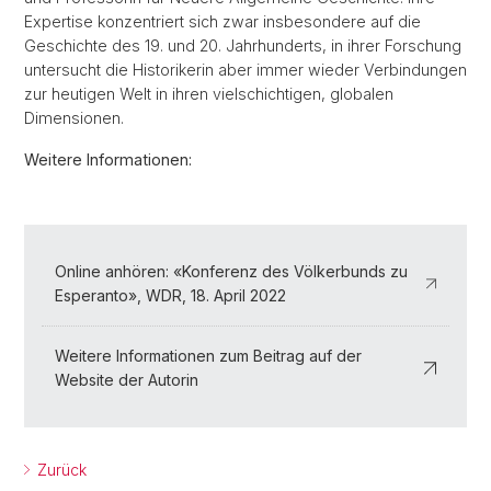
Expertise konzentriert sich zwar insbesondere auf die
Geschichte des 19. und 20. Jahrhunderts, in ihrer Forschung
untersucht die Historikerin aber immer wieder Verbindungen
zur heutigen Welt in ihren vielschichtigen, globalen
Dimensionen.
Weitere Informationen:
Online anhören: «Konferenz des Völkerbunds zu
Esperanto», WDR, 18. April 2022
Weitere Informationen zum Beitrag auf der
Website der Autorin
Zurück