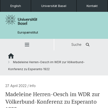
English
Universität Basel
Kontakt
Europainstitut
Suche
Madeleine Herren-Oesch im WDR zur Völkerbund-
Konferenz zu Esperanto 1922
27. April 2022
/ Info
Madeleine Herren-Oesch im WDR zur
Völkerbund-Konferenz zu Esperanto