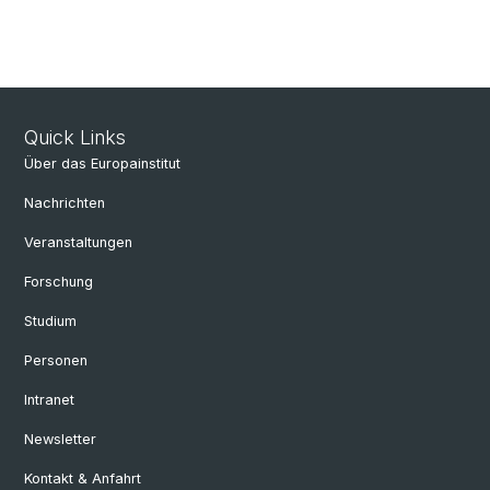
Quick Links
Über das Europainstitut
Nachrichten
Veranstaltungen
Forschung
Studium
Personen
Intranet
Newsletter
Kontakt & Anfahrt