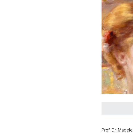
Prof. Dr. Madel