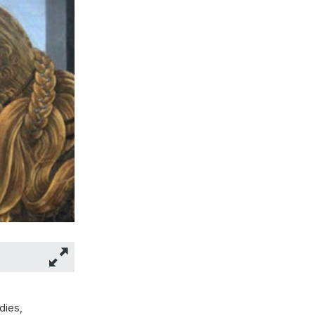
dies,