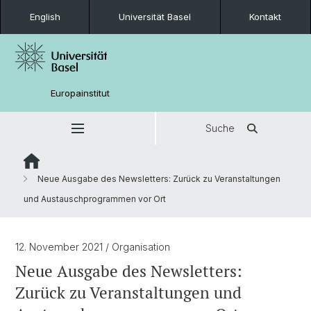
English
Universität Basel
Kontakt
Europainstitut
Suche
Neue Ausgabe des Newsletters: Zurück zu Veranstaltungen
und Austauschprogrammen vor Ort
12. November 2021
/ Organisation
Neue Ausgabe des Newsletters:
Zurück zu Veranstaltungen und