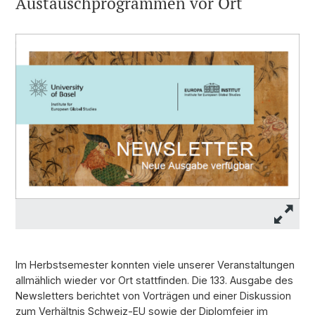
Austauschprogrammen vor Ort
Im Herbstsemester konnten viele unserer Veranstaltungen
allmählich wieder vor Ort stattfinden. Die 133. Ausgabe des
Newsletters berichtet von Vorträgen und einer Diskussion
zum Verhältnis Schweiz-EU sowie der Diplomfeier im