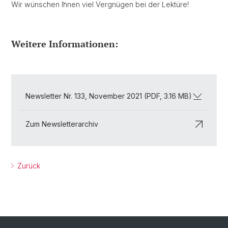
Wir wünschen Ihnen viel Vergnügen bei der Lektüre!
Weitere Informationen:
Newsletter Nr. 133, November 2021 (PDF, 3.16 MB)
Zum Newsletterarchiv
Zurück