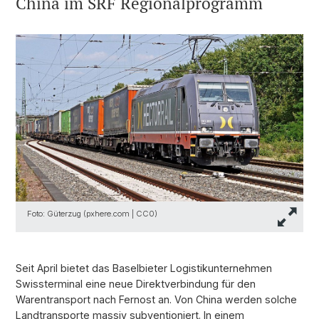
China im SRF Regionalprogramm
Foto: Güterzug (pxhere.com | CC0)
Seit April bietet das Baselbieter Logistikunternehmen
Swissterminal eine neue Direktverbindung für den
Warentransport nach Fernost an. Von China werden solche
Landtransporte massiv subventioniert. In einem