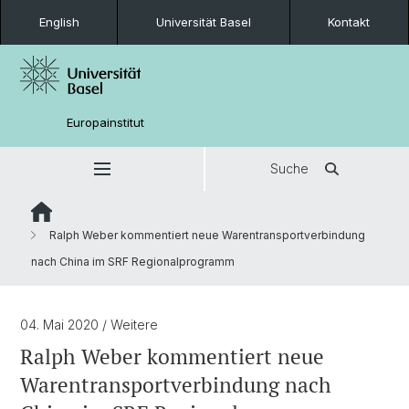
English
Universität Basel
Kontakt
Europainstitut
Suche
Ralph Weber kommentiert neue Warentransportverbindung
nach China im SRF Regionalprogramm
04. Mai 2020
/ Weitere
Ralph Weber kommentiert neue
Warentransportverbindung nach