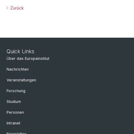
Zurück
Quick Links
Über das Europainstitut
Nachrichten
Veranstaltungen
Forschung
Studium
Personen
Intranet
Newsletter