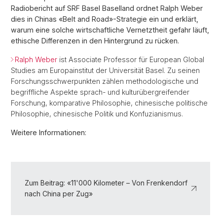
Radiobericht auf SRF Basel Baselland ordnet Ralph Weber
dies in Chinas «Belt and Road»-Strategie ein und erklärt,
warum eine solche wirtschaftliche Vernetztheit gefahr läuft,
ethische Differenzen in den Hintergrund zu rücken.
Ralph Weber
ist Associate Professor für European Global
Studies am Europainstitut der Universität Basel. Zu seinen
Forschungsschwerpunkten zählen methodologische und
begriffliche Aspekte sprach- und kulturübergreifender
Forschung, komparative Philosophie, chinesische politische
Philosophie, chinesische Politik und Konfuzianismus.
Weitere Informationen:
Zum Beitrag: «11'000 Kilometer – Von Frenkendorf
nach China per Zug»