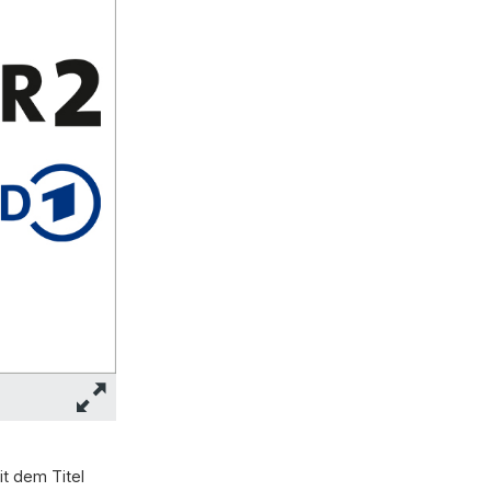
t dem Titel