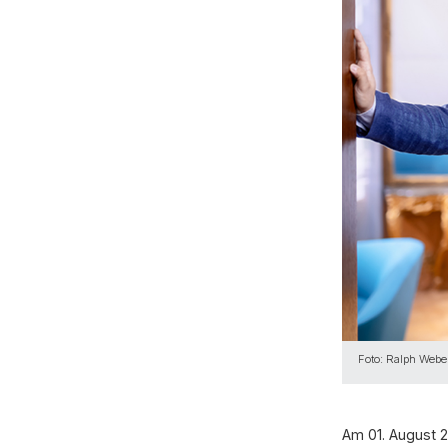
Foto: Ralph Webe
Am 01. August 