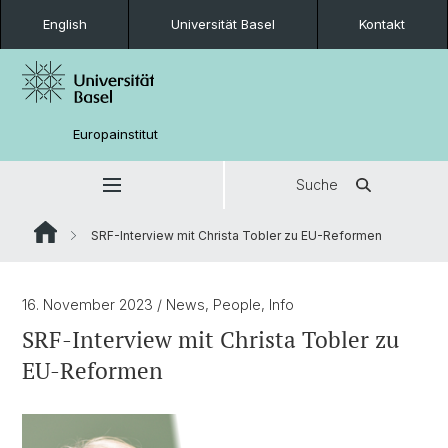
English
Universität Basel
Kontakt
Europainstitut
Suche
SRF-Interview mit Christa Tobler zu EU-Reformen
16. November 2023
/ News, People, Info
SRF-Interview mit Christa Tobler zu
EU-Reformen