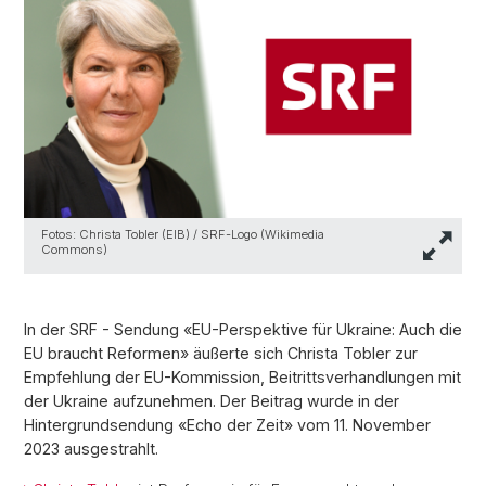
Fotos: Christa Tobler (EIB) / SRF-Logo (Wikimedia
Commons)
In der SRF - Sendung «EU-Perspektive für Ukraine: Auch die
EU braucht Reformen» äußerte sich Christa Tobler zur
Empfehlung der EU-Kommission, Beitrittsverhandlungen mit
der Ukraine aufzunehmen. Der Beitrag wurde in der
Hintergrundsendung «Echo der Zeit» vom 11. November
2023 ausgestrahlt.