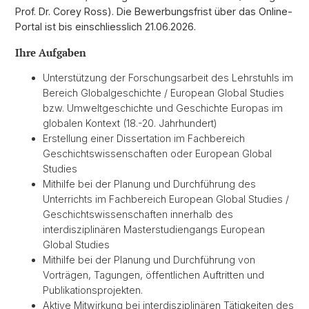
Prof. Dr. Corey Ross). Die Bewerbungsfrist über das Online-
Portal ist bis einschliesslich 21.06.2026.
Ihre Aufgaben
Unterstützung der Forschungsarbeit des Lehrstuhls im
Bereich Globalgeschichte / European Global Studies
bzw. Umweltgeschichte und Geschichte Europas im
globalen Kontext (18.-20. Jahrhundert)
Erstellung einer Dissertation im Fachbereich
Geschichtswissenschaften oder European Global
Studies
Mithilfe bei der Planung und Durchführung des
Unterrichts im Fachbereich European Global Studies /
Geschichtswissenschaften innerhalb des
interdisziplinären Masterstudiengangs European
Global Studies
Mithilfe bei der Planung und Durchführung von
Vorträgen, Tagungen, öffentlichen Auftritten und
Publikationsprojekten.
Aktive Mitwirkung bei interdisziplinären Tätigkeiten des