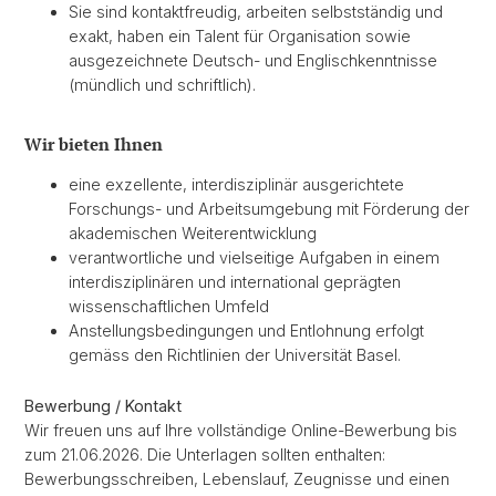
Sie sind kontaktfreudig, arbeiten selbstständig und
exakt, haben ein Talent für Organisation sowie
ausgezeichnete Deutsch- und Englischkenntnisse
(mündlich und schriftlich).
Wir bieten Ihnen
eine exzellente, interdisziplinär ausgerichtete
Forschungs- und Arbeitsumgebung mit Förderung der
akademischen Weiterentwicklung
verantwortliche und vielseitige Aufgaben in einem
interdisziplinären und international geprägten
wissenschaftlichen Umfeld
Anstellungsbedingungen und Entlohnung erfolgt
gemäss den Richtlinien der Universität Basel.
Bewerbung / Kontakt
Wir freuen uns auf Ihre vollständige Online-Bewerbung bis
zum 21.06.2026. Die Unterlagen sollten enthalten:
Bewerbungsschreiben, Lebenslauf, Zeugnisse und einen