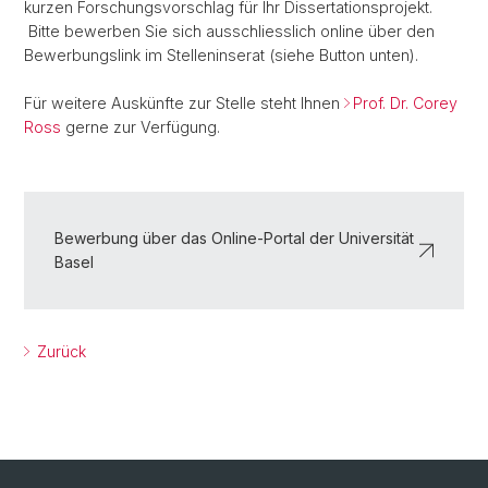
kurzen Forschungsvorschlag für Ihr Dissertationsprojekt.
Bitte bewerben Sie sich ausschliesslich online über den
Bewerbungslink im Stelleninserat (siehe Button unten).
Für weitere Auskünfte zur Stelle steht Ihnen
Prof. Dr. Corey
Ross
gerne zur Verfügung.
Bewerbung über das Online-Portal der Universität
Basel
Zurück