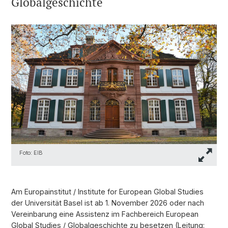
Globalgeschichte
Foto: EIB
Am Europainstitut / Institute for European Global Studies
der Universität Basel ist ab 1. November 2026 oder nach
Vereinbarung eine Assistenz im Fachbereich European
Global Studies / Globalgeschichte zu besetzen (Leitung: