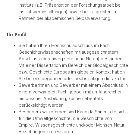
Instituts (z.B. Präsentation der Forschungsarbeit bei
Institutsveranstaltungen) sowie bei Tätigkeiten im
Rahmen der akademischen Selbstverwaltung.
Ihr Profil
Sie haben Ihren Hochschulabschluss im Fach
Geschichtswissenschaften mit ausgezeichnetem
Abschluss (durchweg sehr hohe Noten) bestanden.
Mit einer Dissertation im Bereich der Globalgeschichte
bzw. Geschichte Europas im globalen Kontext haben
Sie bereits begonnen oder beabsichtigen dies zu tun.
Bewerberinnen und Bewerber mit einem Abschluss in
einem verwandten Fach, jedoch mit umfangreicher
historischer Ausbildung, können ebenfalls
berücksichtigt werden.
Besonders willkommen sind Kandidat*innen, die sich
für die Umweltgeschichte, die Geschichte von
Empire, Wissensgeschichte und/oder Mensch-Natur-
Beziehungen interessieren.