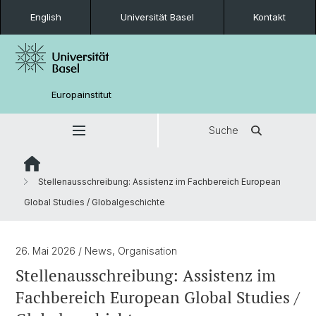
English
Universität Basel
Kontakt
Europainstitut
Suche
Stellenausschreibung: Assistenz im Fachbereich European
Global Studies / Globalgeschichte
26. Mai 2026
/ News, Organisation
Stellenausschreibung: Assistenz im
Fachbereich European Global Studies /