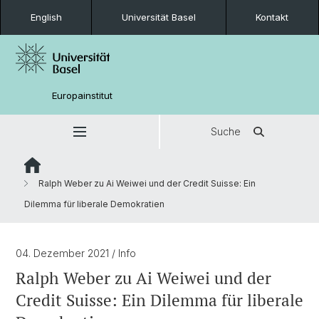
English
Universität Basel
Kontakt
Europainstitut
Suche
Ralph Weber zu Ai Weiwei und der Credit Suisse: Ein
Dilemma für liberale Demokratien
04. Dezember 2021
/ Info
Ralph Weber zu Ai Weiwei und der
Credit Suisse: Ein Dilemma für liberale