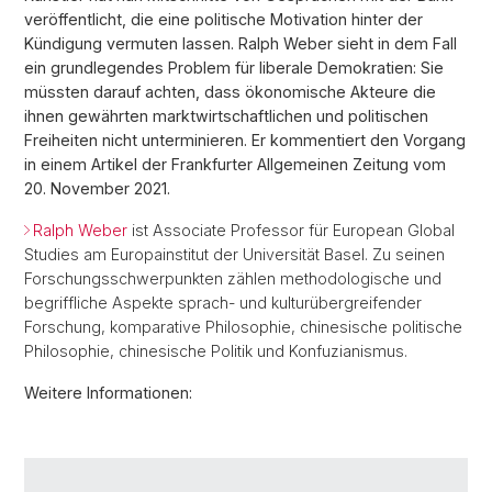
veröffentlicht, die eine politische Motivation hinter der
Kündigung vermuten lassen. Ralph Weber sieht in dem Fall
ein grundlegendes Problem für liberale Demokratien: Sie
müssten darauf achten, dass ökonomische Akteure die
ihnen gewährten marktwirtschaftlichen und politischen
Freiheiten nicht unterminieren. Er kommentiert den Vorgang
in einem Artikel der Frankfurter Allgemeinen Zeitung vom
20. November 2021.
Ralph Weber
ist Associate Professor für European Global
Studies am Europainstitut der Universität Basel. Zu seinen
Forschungsschwerpunkten zählen methodologische und
begriffliche Aspekte sprach- und kulturübergreifender
Forschung, komparative Philosophie, chinesische politische
Philosophie, chinesische Politik und Konfuzianismus.
Weitere Informationen: