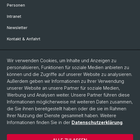
Personen
Intranet
Newsletter
Kontakt & Anfahrt
Social Media
Wir verwenden Cookies, um Inhalte und Anzeigen zu
personalisieren, Funktionen für soziale Medien anbieten zu
Facebook
können und die Zugriffe auf unserer Website zu analysieren.
Außerdem geben wir Informationen zu Ihrer Verwendung
unserer Website an unsere Partner für soziale Medien,
LinkedIn
Werbung und Analysen weiter. Unsere Partner führen diese
Informationen möglicherweise mit weiteren Daten zusammen,
die Sie ihnen bereitgestellt haben oder die sie im Rahmen
Instagram
Ihrer Nutzung der Dienste gesammelt haben. Weitere
Informationen finden Sie in der
Datenschutzerklärung
.
© Universität Basel