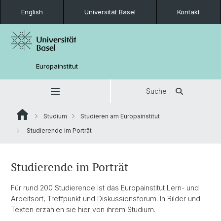
English
Universität Basel
Kontakt
Europainstitut
Suche
Studium
Studieren am Europainstitut
Studierende im Porträt
Studierende im Porträt
Für rund 200 Studierende ist das Europainstitut Lern- und
Arbeitsort, Treffpunkt und Diskussionsforum. In Bilder und
Texten erzählen sie hier von ihrem Studium.