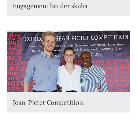
Engagement bei der skuba
Jean-Pictet Competition