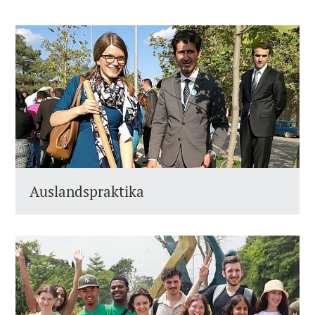
Auslandspraktika