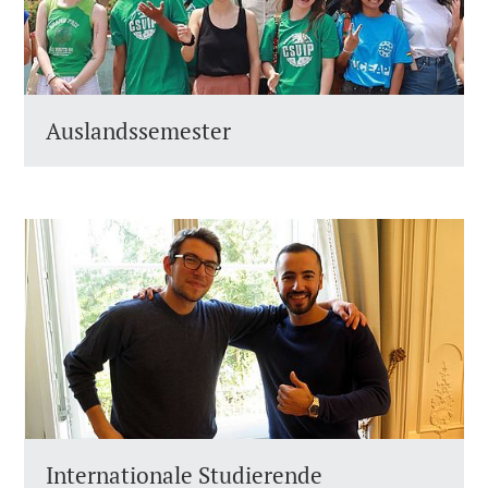
Auslandssemester
Internationale Studierende