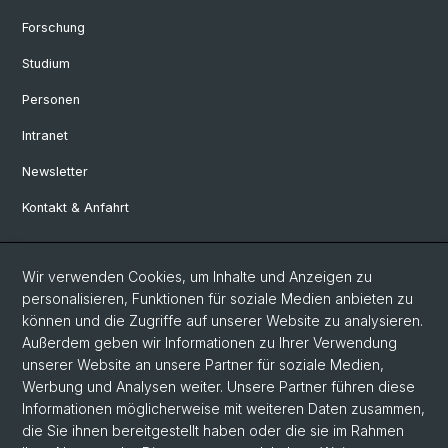
Forschung
Studium
Personen
Intranet
Newsletter
Kontakt & Anfahrt
Social Media
Wir verwenden Cookies, um Inhalte und Anzeigen zu
personalisieren, Funktionen für soziale Medien anbieten zu
Facebook
können und die Zugriffe auf unserer Website zu analysieren.
Außerdem geben wir Informationen zu Ihrer Verwendung
unserer Website an unsere Partner für soziale Medien,
LinkedIn
Werbung und Analysen weiter. Unsere Partner führen diese
Informationen möglicherweise mit weiteren Daten zusammen,
die Sie ihnen bereitgestellt haben oder die sie im Rahmen
Instagram