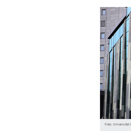
Foto: Universitä