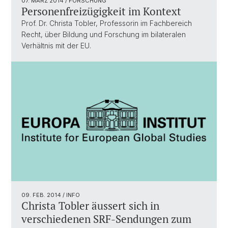
07. MÄRZ 2014
/ FORSCHUNG
Personenfreizügigkeit im Kontext
Prof. Dr. Christa Tobler, Professorin im Fachbereich
Recht, über Bildung und Forschung im bilateralen
Verhältnis mit der EU.
09. FEB. 2014
/ INFO
Christa Tobler äussert sich in
verschiedenen SRF-Sendungen zum