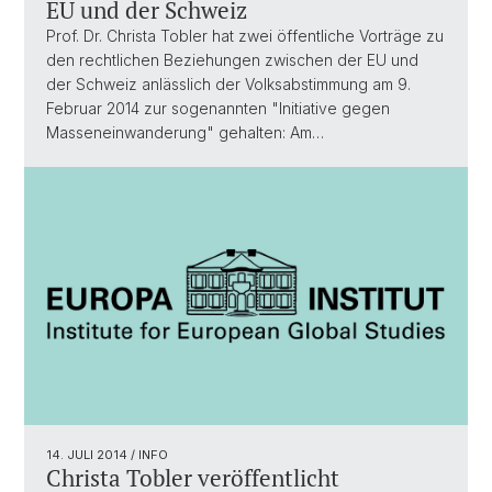
EU und der Schweiz
Prof. Dr. Christa Tobler hat zwei öffentliche Vorträge zu
den rechtlichen Beziehungen zwischen der EU und
der Schweiz anlässlich der Volksabstimmung am 9.
Februar 2014 zur sogenannten "Initiative gegen
Masseneinwanderung" gehalten: Am…
14. JULI 2014
/ INFO
Christa Tobler veröffentlicht