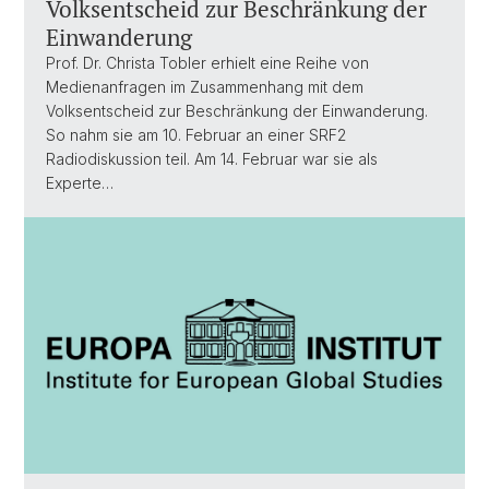
Volksentscheid zur Beschränkung der
Einwanderung
Prof. Dr. Christa Tobler erhielt eine Reihe von
Medienanfragen im Zusammenhang mit dem
Volksentscheid zur Beschränkung der Einwanderung.
So nahm sie am 10. Februar an einer SRF2
Radiodiskussion teil. Am 14. Februar war sie als
Experte…