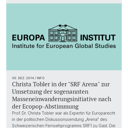
05. DEZ. 2014
/ INFO
Christa Tobler in der "SRF Arena" zur
Umsetzung der sogenannten
Masseneinwanderungsinitiative nach
der Ecopop-Abstimmung
Prof. Dr. Christa Tobler war als Expertin für Europarecht
in der politischen Diskussionssendung „Arena“ des
Schweizerischen Fernsehprogramms SRF1 zu Gast. Die