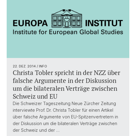
22. DEZ. 2014
/ INFO
Christa Tobler spricht in der NZZ über
falsche Argumente in der Diskussion
um die bilateralen Verträge zwischen
Schweiz und EU
Die Schweizer Tageszeitung Neue Zürcher Zeitung
interviewte Prof. Dr. Christa Tobler für einen Artikel
über falsche Argumente von EU-Spitzenvertretern in
der Diskussion um die bilateralen Verträge zwischen
der Schweiz und der …