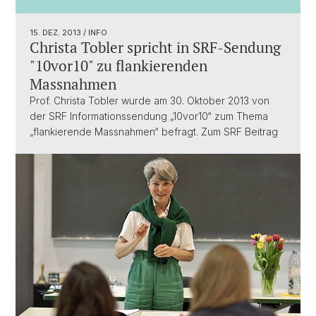
15. DEZ. 2013
/ INFO
Christa Tobler spricht in SRF-Sendung
"10vor10" zu flankierenden
Massnahmen
Prof. Christa Tobler wurde am 30. Oktober 2013 von
der SRF Informationssendung „10vor10“ zum Thema
„flankierende Massnahmen“ befragt. Zum SRF Beitrag