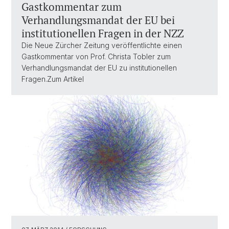
Gastkommentar zum
Verhandlungsmandat der EU bei
institutionellen Fragen in der NZZ
Die Neue Zürcher Zeitung veröffentlichte einen
Gastkommentar von Prof. Christa Tobler zum
Verhandlungsmandat der EU zu institutionellen
Fragen.Zum Artikel