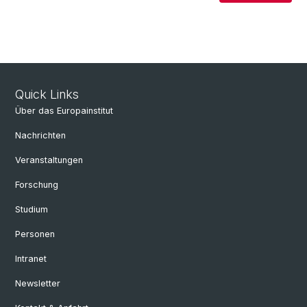
Quick Links
Über das Europainstitut
Nachrichten
Veranstaltungen
Forschung
Studium
Personen
Intranet
Newsletter