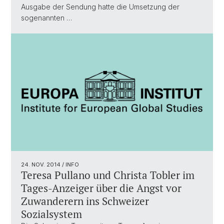
Ausgabe der Sendung hatte die Umsetzung der
sogenannten …
24. NOV. 2014
/ INFO
Teresa Pullano und Christa Tobler im
Tages-Anzeiger über die Angst vor
Zuwanderern ins Schweizer
Sozialsystem