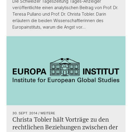
Die Schweizer Tageszeitung Tages-Anzeiger
veröffentlichte einen analytischen Beitrag von Prof. Dr.
Teresa Pullano und Prof. Dr. Christa Tobler. Darin
erläutern die beiden Wissenschaftlerinnen des
Europainstituts, warum die Angst vor…
30. SEPT. 2014
/ WEITERE
Christa Tobler hält Vorträge zu den
rechtlichen Beziehungen zwischen der