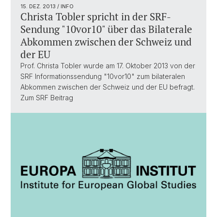
15. DEZ. 2013
/ INFO
Christa Tobler spricht in der SRF-
Sendung "10vor10" über das Bilaterale
Abkommen zwischen der Schweiz und
der EU
Prof. Christa Tobler wurde am 17. Oktober 2013 von der
SRF Informationssendung "10vor10" zum bilateralen
Abkommen zwischen der Schweiz und der EU befragt.
Zum SRF Beitrag