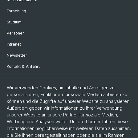
Forschung
Studium
Personen
Intranet
Newsletter
Kontakt & Anfahrt
Social Media
Wir verwenden Cookies, um Inhalte und Anzeigen zu
personalisieren, Funktionen für soziale Medien anbieten zu
Facebook
können und die Zugriffe auf unserer Website zu analysieren.
Außerdem geben wir Informationen zu Ihrer Verwendung
unserer Website an unsere Partner für soziale Medien,
LinkedIn
Werbung und Analysen weiter. Unsere Partner führen diese
Informationen möglicherweise mit weiteren Daten zusammen,
die Sie ihnen bereitgestellt haben oder die sie im Rahmen
Instagram