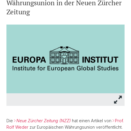
Währungsunion in der Neuen Zürcher
Zeitung
Die
Neue Zürcher Zeitung (NZZ)
hat einen Artikel von
Prof.
Rolf Weder
zur Europäischen Währungsunion veröffentlicht.