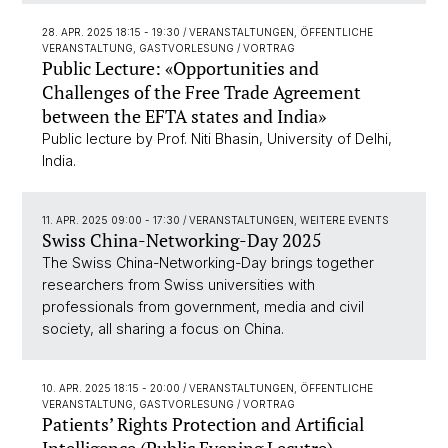
28. APR. 2025 18:15 - 19:30
/ VERANSTALTUNGEN, ÖFFENTLICHE
VERANSTALTUNG, GASTVORLESUNG / VORTRAG
Public Lecture: «Opportunities and
Challenges of the Free Trade Agreement
between the EFTA states and India»
Public lecture by Prof. Niti Bhasin, University of Delhi,
India.
11. APR. 2025 09:00 - 17:30
/ VERANSTALTUNGEN, WEITERE EVENTS
Swiss China-Networking-Day 2025
The Swiss China-Networking-Day brings together
researchers from Swiss universities with
professionals from government, media and civil
society, all sharing a focus on China.
10. APR. 2025 18:15 - 20:00
/ VERANSTALTUNGEN, ÖFFENTLICHE
VERANSTALTUNG, GASTVORLESUNG / VORTRAG
Patients’ Rights Protection and Artificial