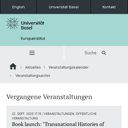
English
Universität Basel
Kontakt
Europainstitut
Suche
Aktuelles
Veranstaltungskalender
Veranstaltungsarchiv
Vergangene Veranstaltungen
22. SEPT. 2025 17:15
/ VERANSTALTUNGEN, ÖFFENTLICHE
VERANSTALTUNG
Book launch: "Transnational Histories of