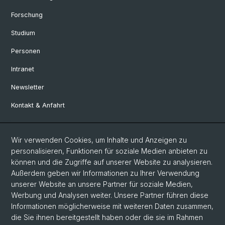
Forschung
Studium
Personen
Intranet
Newsletter
Kontakt & Anfahrt
Social Media
Wir verwenden Cookies, um Inhalte und Anzeigen zu
personalisieren, Funktionen für soziale Medien anbieten zu
Facebook
können und die Zugriffe auf unserer Website zu analysieren.
Außerdem geben wir Informationen zu Ihrer Verwendung
unserer Website an unsere Partner für soziale Medien,
LinkedIn
Werbung und Analysen weiter. Unsere Partner führen diese
Informationen möglicherweise mit weiteren Daten zusammen,
die Sie ihnen bereitgestellt haben oder die sie im Rahmen
Instagram