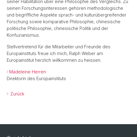
seiner Habilitation über eine Philosophie des Vergleichs. Zu
seinen Forschungsinteressen gehören methodologische
und begriffliche Aspekte sprach- und kulturübergreifender
Forschung sowie komparative Philosophie, chinesische
politische Philosophie, chinesische Politik und der
Konfuzianismus.
Stellvertretend für die Mitarbeiter und Freunde des
Europainstituts freue ich mich, Ralph Weber am
Europainstitut herzlich willkommen zu heissen.
Madeleine Herren
Direktorin des Europainstituts
Zurück