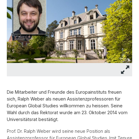
Die Mitarbeiter und Freunde des Europainstituts freuen
sich, Ralph Weber als neuen Assistenzprofessoren für
European Global Studies willkommen zu heissen. Seine
Wahl durch das Rektorat wurde am 23. Oktober 2014 vom
Universitätsrat bestätigt.
Prof. Dr. Ralph Weber wird seine neue Position als
Assistenzprofessor für European Global Studies (mit Tenure