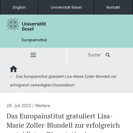
English
Universität Basel
Kontakt
Europainstitut
Suche
Das Europainstitut gratuliert Lisa-Marie Zoller-Blundell zur
erfolgreich verteidigten Dissertation!
28. Juli 2022
/ Weitere
Das Europainstitut gratuliert Lisa-
Marie Zoller-Blundell zur erfolgreich