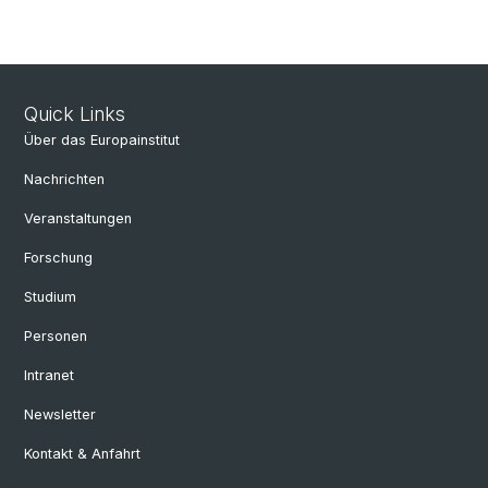
Quick Links
Über das Europainstitut
Nachrichten
Veranstaltungen
Forschung
Studium
Personen
Intranet
Newsletter
Kontakt & Anfahrt