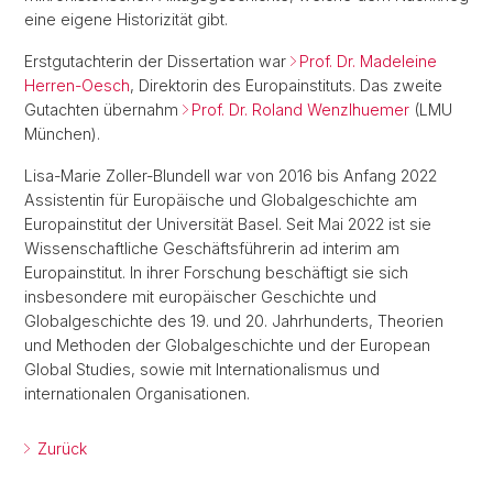
eine eigene Historizität gibt.
Erstgutachterin der Dissertation war
Prof. Dr. Madeleine
Herren-Oesch
, Direktorin des Europainstituts. Das zweite
Gutachten übernahm
Prof. Dr. Roland Wenzlhuemer
(LMU
München).
Lisa-Marie Zoller-Blundell war von 2016 bis Anfang 2022
Assistentin für Europäische und Globalgeschichte am
Europainstitut der Universität Basel. Seit Mai 2022 ist sie
Wissenschaftliche Geschäftsführerin ad interim am
Europainstitut. In ihrer Forschung beschäftigt sie sich
insbesondere mit europäischer Geschichte und
Globalgeschichte des 19. und 20. Jahrhunderts, Theorien
und Methoden der Globalgeschichte und der European
Global Studies, sowie mit Internationalismus und
internationalen Organisationen.
Zurück