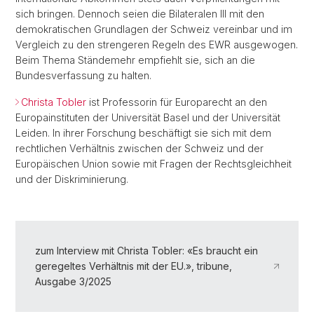
sich bringen. Dennoch seien die Bilateralen III mit den
demokratischen Grundlagen der Schweiz vereinbar und im
Vergleich zu den strengeren Regeln des EWR ausgewogen.
Beim Thema Ständemehr empfiehlt sie, sich an die
Bundesverfassung zu halten.
Christa Tobler
ist Professorin für Europarecht an den
Europainstituten der Universität Basel und der Universität
Leiden. In ihrer Forschung beschäftigt sie sich mit dem
rechtlichen Verhältnis zwischen der Schweiz und der
Europäischen Union sowie mit Fragen der Rechtsgleichheit
und der Diskriminierung.
zum Interview mit Christa Tobler: «Es braucht ein
geregeltes Verhältnis mit der EU.», tribune,
Ausgabe 3/2025