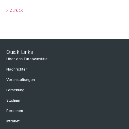
Zurück
Quick Links
Über das Europainstitut
Nachrichten
Veranstaltungen
Forschung
Studium
Personen
Intranet