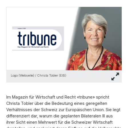
Logo (Webseite) / Christa Tobler (EIB)
Im Magazin für Wirtschaft und Recht «tribune» spricht
Christa Tobler über die Bedeutung eines geregelten
Verhältnisses der Schweiz zur Europäischen Union. Sie legt
differenziert dar, warum die geplanten Bilateralen III aus
ihrer Sicht einen Mehrwert für die Schweizer Wirtschaft