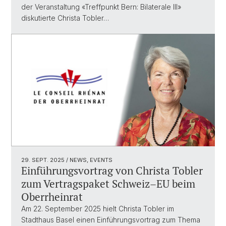
der Veranstaltung «Treffpunkt Bern: Bilaterale III»
diskutierte Christa Tobler…
29. SEPT. 2025
/ NEWS, EVENTS
Einführungsvortrag von Christa Tobler
zum Vertragspaket Schweiz–EU beim
Oberrheinrat
Am 22. September 2025 hielt Christa Tobler im
Stadthaus Basel einen Einführungsvortrag zum Thema