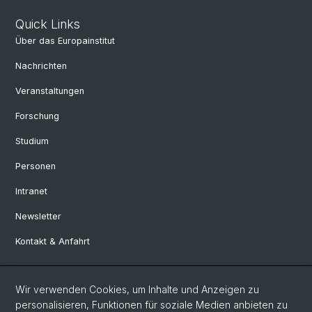
Quick Links
Über das Europainstitut
Nachrichten
Veranstaltungen
Forschung
Studium
Personen
Intranet
Newsletter
Kontakt & Anfahrt
Social Media
Wir verwenden Cookies, um Inhalte und Anzeigen zu
personalisieren, Funktionen für soziale Medien anbieten zu