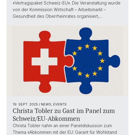
«Vertragspaket Schweiz-EU». Die Veranstaltung wurde
von der Kommission Wirtschaft – Arbeitsmarkt –
Gesundheit des Oberrheinrates organisiert,…
19. SEPT. 2025
/ NEWS, EVENTS
Christa Tobler zu Gast im Panel zum
Schweiz/EU-Abkommen
Christa Tobler nahm an einer Paneldiskussion zum
Thema «Abkommen mit der EU: Garant für Wohlstand