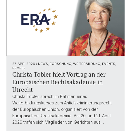
27. APR. 2026
/ NEWS, FORSCHUNG, WEITERBILDUNG, EVENTS,
PEOPLE
Christa Tobler hielt Vortrag an der
Europäischen Rechtsakademie in
Utrecht
Christa Tobler sprach im Rahmen eines
Weiterbildungskurses zum Antidiskriminierungsrecht
der Europäischen Union, organisiert von der
Europäischen Rechtsakademie. Am 20. und 21. April
2026 trafen sich Mitglieder von Gerichten aus…