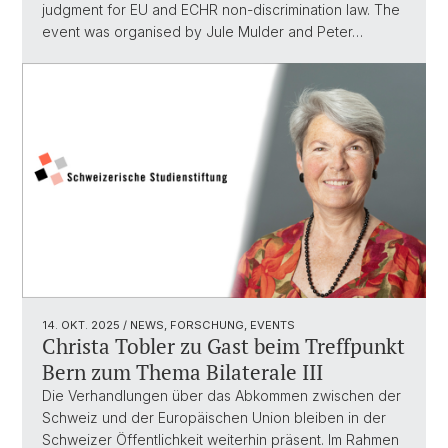
judgment for EU and ECHR non-discrimination law. The
event was organised by Jule Mulder and Peter…
14. OKT. 2025
/ NEWS, FORSCHUNG, EVENTS
Christa Tobler zu Gast beim Treffpunkt
Bern zum Thema Bilaterale III
Die Verhandlungen über das Abkommen zwischen der
Schweiz und der Europäischen Union bleiben in der
Schweizer Öffentlichkeit weiterhin präsent. Im Rahmen