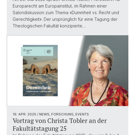
Europarecht am Europainstitut, im Rahmen einer
Salondiskussion zum Thema «Dummheit vs. Recht und
Gerechtigkeit». Der ursprünglich für eine Tagung der
Theologischen Fakultät konzipierte…
16. APR. 2025
/ NEWS, FORSCHUNG, EVENTS
Vortrag von Christa Tobler an der
Fakultätstagung 25