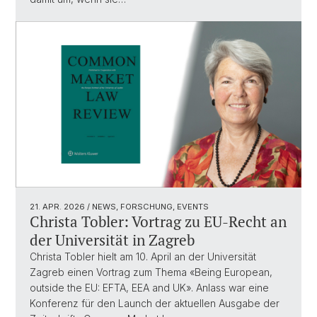
21. APR. 2026
/ NEWS, FORSCHUNG, EVENTS
Christa Tobler: Vortrag zu EU-Recht an
der Universität in Zagreb
Christa Tobler hielt am 10. April an der Universität
Zagreb einen Vortrag zum Thema «Being European,
outside the EU: EFTA, EEA and UK». Anlass war eine
Konferenz für den Launch der aktuellen Ausgabe der