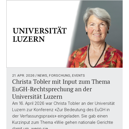
21. APR. 2026
/ NEWS, FORSCHUNG, EVENTS
Christa Tobler mit Input zum Thema
EuGH-Rechtsprechung an der
Universität Luzern
Am 16. April 2026 war Christa Tobler an der Universität
Luzern zur Konferenz «Zur Bedeutung des EuGH in
der Verfassungspraxis» eingeladen. Sie gab einen
Kurzinput zum Thema «Wie gehen nationale Gerichte
damit um, wenn sie…