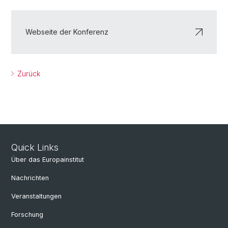
Webseite der Konferenz
Zurück
Quick Links
Über das Europainstitut
Nachrichten
Veranstaltungen
Forschung