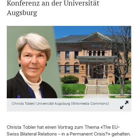
Konferenz an der Universität
Augsburg
Christa Tobler/ Universität Augsburg (Wikimedia Commons)
Christa Tobler hat einen Vortrag zum Thema «The EU-
Swiss Bilateral Relations – in a Permanent Crisis?» gehalten.