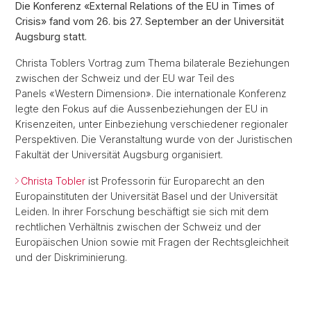
Die Konferenz «External Relations of the EU in Times of
Crisis» fand vom 26. bis 27. September an der Universität
Augsburg statt.
Christa Toblers Vortrag zum Thema bilaterale Beziehungen
zwischen der Schweiz und der EU war Teil des
Panels «Western Dimension». Die internationale Konferenz
legte den Fokus auf die Aussenbeziehungen der EU in
Krisenzeiten, unter Einbeziehung verschiedener regionaler
Perspektiven. Die Veranstaltung wurde von der Juristischen
Fakultät der Universität Augsburg organisiert.
Christa Tobler
ist Professorin für Europarecht an den
Europainstituten der Universität Basel und der Universität
Leiden. In ihrer Forschung beschäftigt sie sich mit dem
rechtlichen Verhältnis zwischen der Schweiz und der
Europäischen Union sowie mit Fragen der Rechtsgleichheit
und der Diskriminierung.