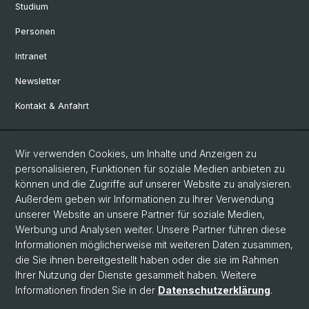
Studium
Personen
Intranet
Newsletter
Kontakt & Anfahrt
Social Media
Wir verwenden Cookies, um Inhalte und Anzeigen zu
personalisieren, Funktionen für soziale Medien anbieten zu
Facebook
können und die Zugriffe auf unserer Website zu analysieren.
Außerdem geben wir Informationen zu Ihrer Verwendung
unserer Website an unsere Partner für soziale Medien,
LinkedIn
Werbung und Analysen weiter. Unsere Partner führen diese
Informationen möglicherweise mit weiteren Daten zusammen,
die Sie ihnen bereitgestellt haben oder die sie im Rahmen
Instagram
Ihrer Nutzung der Dienste gesammelt haben. Weitere
Informationen finden Sie in der
Datenschutzerklärung
.