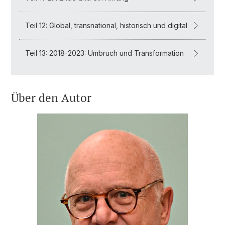
Teil 12: Global, transnational, historisch und digital
Teil 13: 2018-2023: Umbruch und Transformation
Über den Autor