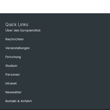
Quick Links
Über das Europainstitut
Nachrichten
Veranstaltungen
Forschung
Studium
Personen
Intranet
Newsletter
Kontakt & Anfahrt