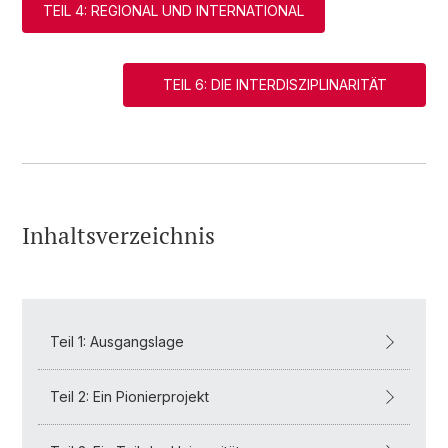
TEIL 4: REGIONAL UND INTERNATIONAL
TEIL 6: DIE INTERDISZIPLINARITÄT
Inhaltsverzeichnis
Teil 1: Ausgangslage
Teil 2: Ein Pionierprojekt