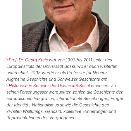
Prof. Dr. Georg Kreis
war von 1993 bis 2011 Leiter des
Europainstituts der Universität Basel, wo er auch weiterhin
unterrichtet. 2008 wurde er als Professor für Neuere
Allgmeine Geschichte und Schweizer Geschichte am
Historischen Seminar der Universität Basel
emeritiert. Zu
seinen Forschungsschwerpunkten zählen die Geschichte der
europäischen Integration, internationale Beziehungen, Fragen
der Identität, Nationalismus sowie die Geschichte des
Zweiten Weltkriegs, Genozid, kollektive Erinnerungen und
Repräsentationen des Vergangenen.