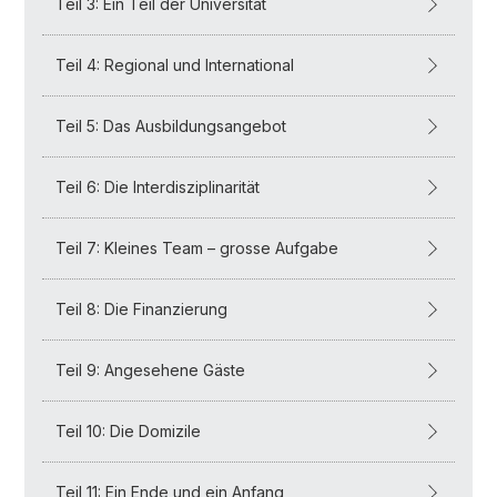
Teil 3: Ein Teil der Universität
Teil 4: Regional und International
Teil 5: Das Ausbildungsangebot
Teil 6: Die Interdisziplinarität
Teil 7: Kleines Team – grosse Aufgabe
Teil 8: Die Finanzierung
Teil 9: Angesehene Gäste
Teil 10: Die Domizile
Teil 11: Ein Ende und ein Anfang