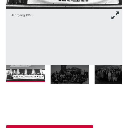
Jahrgang 1993