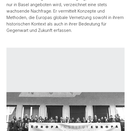
nur in Basel angeboten wird, verzeichnet eine stets
wachsende Nachfrage. Er vermittelt Konzepte und
Methoden, die Europas globale Vernetzung sowohl in ihrem
historischen Kontext als auch in ihrer Bedeutung für
Gegenwart und Zukunft erfassen.