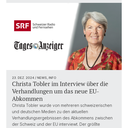
23. DEZ. 2024
/ NEWS, INFO
Christa Tobler im Interview über die
Verhandlungen um das neue EU-
Abkommen
Christa Tobler wurde von mehreren schweizerischen
und deutschen Medien zu den aktuellen
Verhandlungsergebnissen des Abkommens zwischen
der Schweiz und der EU interviewt. Der größte