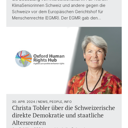
KlimaSeniorinnen Schweiz und andere gegen die
Schweiz» vor dem Europäischen Gerichtshof für
Menschenrechte (EGMR). Der EGMR gab den…
30. APR. 2024
/ NEWS, PEOPLE, INFO
Christa Tobler über die Schweizerische
direkte Demokratie und staatliche
Altersrenten