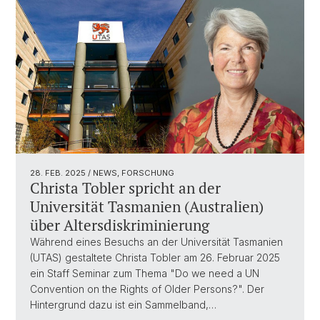
28. FEB. 2025
/ NEWS, FORSCHUNG
Christa Tobler spricht an der
Universität Tasmanien (Australien)
über Altersdiskriminierung
Während eines Besuchs an der Universität Tasmanien
(UTAS) gestaltete Christa Tobler am 26. Februar 2025
ein Staff Seminar zum Thema "Do we need a UN
Convention on the Rights of Older Persons?". Der
Hintergrund dazu ist ein Sammelband,…