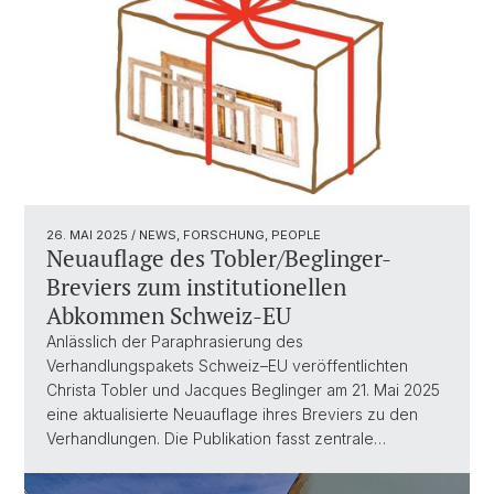
26. MAI 2025
/ NEWS, FORSCHUNG, PEOPLE
Neuauflage des Tobler/Beglinger-
Breviers zum institutionellen
Abkommen Schweiz-EU
Anlässlich der Paraphrasierung des
Verhandlungspakets Schweiz–EU veröffentlichten
Christa Tobler und Jacques Beglinger am 21. Mai 2025
eine aktualisierte Neuauflage ihres Breviers zu den
Verhandlungen. Die Publikation fasst zentrale…