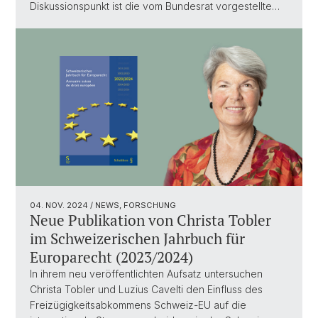
Diskussionspunkt ist die vom Bundesrat vorgestellte…
04. NOV. 2024
/ NEWS, FORSCHUNG
Neue Publikation von Christa Tobler
im Schweizerischen Jahrbuch für
Europarecht (2023/2024)
In ihrem neu veröffentlichten Aufsatz untersuchen
Christa Tobler und Luzius Cavelti den Einfluss des
Freizügigkeitsabkommens Schweiz-EU auf die