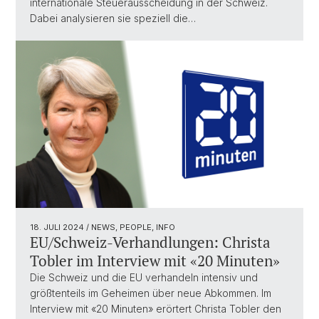
internationale Steuerausscheidung in der Schweiz.
Dabei analysieren sie speziell die…
18. JULI 2024
/ NEWS, PEOPLE, INFO
EU/Schweiz-Verhandlungen: Christa
Tobler im Interview mit «20 Minuten»
Die Schweiz und die EU verhandeln intensiv und
größtenteils im Geheimen über neue Abkommen. Im
Interview mit «20 Minuten» erörtert Christa Tobler den