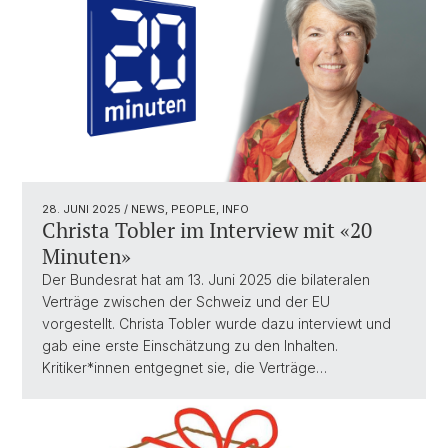
28. JUNI 2025
/ NEWS, PEOPLE, INFO
Christa Tobler im Interview mit «20
Minuten»
Der Bundesrat hat am 13. Juni 2025 die bilateralen
Verträge zwischen der Schweiz und der EU
vorgestellt. Christa Tobler wurde dazu interviewt und
gab eine erste Einschätzung zu den Inhalten.
Kritiker*innen entgegnet sie, die Verträge…