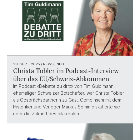
29. SEPT. 2025
/ NEWS, INFO
Christa Tobler im Podcast-Interview
über das EU/Schweiz-Abkommen
Im Podcast «Debatte zu dritt» von Tim Guldimann,
ehemaliger Schweizer Botschafter, war Christa Tobler
als Gesprächspartnerin zu Gast. Gemeinsam mit dem
Historiker und Verleger Markus Somm diskutierte sie
über die Zukunft des bilateralen…